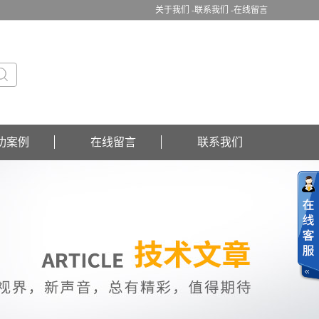
关于我们 -
联系我们 -
在线留言
功案例
在线留言
联系我们