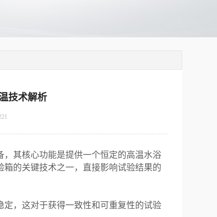
温技术解析
221
备，其核心功能是提供一个恒定的高温水浴
验箱的关键技术之一，直接影响试验结果的
稳定，这对于获得一致性和可重复性的试验