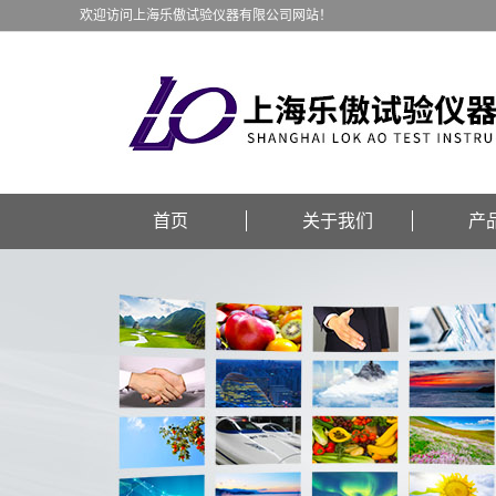
欢迎访问上海乐傲试验仪器有限公司网站！
首页
关于我们
产