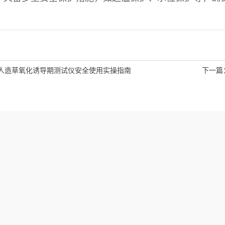
人造草氧化诱导期测试仪安全使用实操指南
下一篇