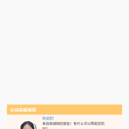
欢迎您！
来自局域网的朋友！有什么可以帮助您的