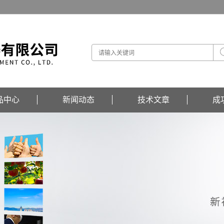
品中心
新闻动态
技术文章
成