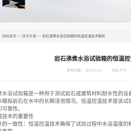
：
网站首页
>>
技术文章
>> 岩石沸煮水浴试验箱的恒温控温技术解析
岩石沸煮水浴试验箱的恒温控
发布日期：
2026-05-14
浏览人气：
煮水浴试验箱是一种用于测试岩石或建筑材料耐水性的设
以模拟岩石在水中的长期浸泡情况。恒温控温技术是该试
和可靠性。
温技术的重要性
件的一致性：恒温控温技术确保了试验过程中水浴温度的