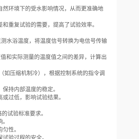
自然环境下的受水影响情况，从而更准确地
差和重复试验的需要，提高了试验效率。
时监测水浴温度，将温度信号转换为电信号传输
度值和实际测量的温度值之间的差异，计算出
统（如压缩机制冷），根据控制系统的指令调
，保持内部温度的稳定。
高或过低，影响试验结果。
严格的试验标准要求。
影响。
均匀性。
保试验过程的安全。