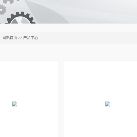
：
网站首页
>>
产品中心