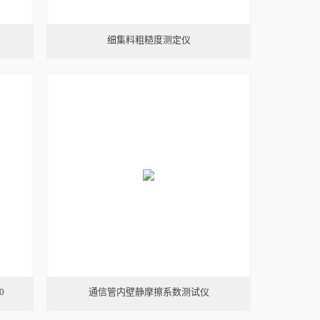
细集料粗糙度测定仪
0
通信管内壁静摩擦系数测试仪