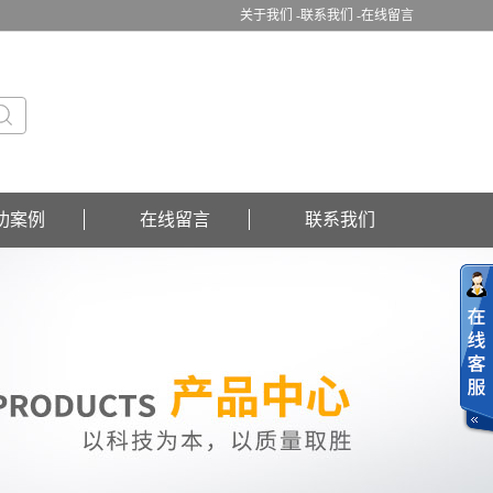
关于我们 -
联系我们 -
在线留言
功案例
在线留言
联系我们