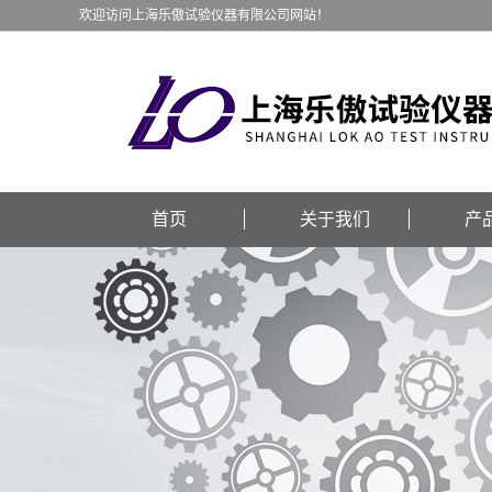
欢迎访问上海乐傲试验仪器有限公司网站！
首页
关于我们
产