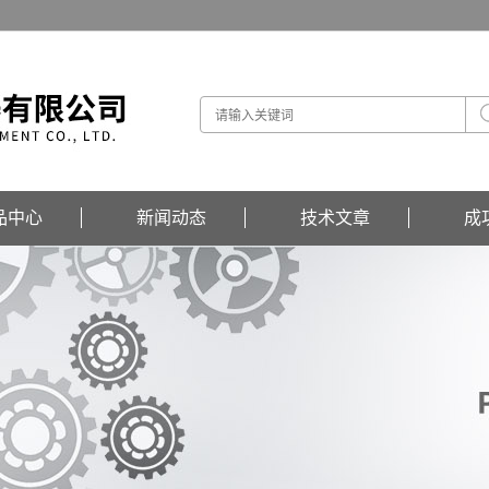
品中心
新闻动态
技术文章
成