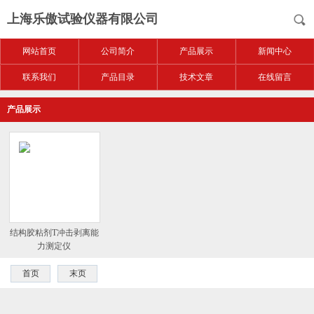
上海乐傲试验仪器有限公司
网站首页
公司简介
产品展示
新闻中心
联系我们
产品目录
技术文章
在线留言
产品展示
结构胶粘剂T冲击剥离能
力测定仪
首页
末页