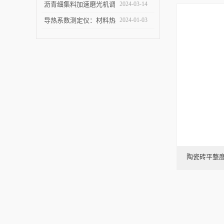
关键因素是什么？
沥青细集料加速磨光机调
2024-03-14
试完毕紧急发货
导热系数测定仪：材料热
2024-01-03
导率的准确测量利器
陶瓷砖平整