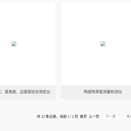
度、直角度、边直度综合测定仪
陶瓷砖厚度测量检测仪
共 13 条记录，当前 1 / 2 页 首页 上一页
下一页
末