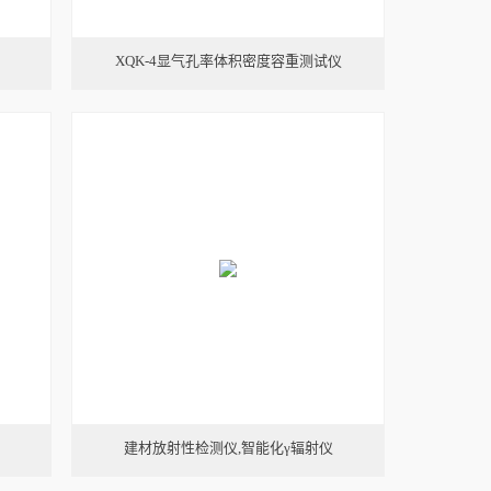
XQK-4显气孔率体积密度容重测试仪
建材放射性检测仪,智能化γ辐射仪