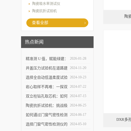
陶瓷吸水率测试仪
陶瓷抗折试验机
陶
查看全部
热点新闻
精准测 U 值，赋能绿建：
2026-01-28
上海乐傲的传热系数测量
井盖压力试验机在道路建
2024-11-20
仪守护建筑节能底线
设中的作用是什么？
选择全自动低温柔度试验
2024-10-23
仪，需要注意哪些事项？
岩心取样不再难：一探双
2024-07-22
立柱钻孔取芯机的奥秘
双立柱钻孔取芯机：如何
2024-07-15
提高地质取样的精确度与
陶瓷抗折试验机：挑战极
2024-06-25
效率？
限，提升可能
如何通过门窗气密性检测
2024-06-17
DXR多
仪节能？
选择门窗气密性检测仪的
2024-05-10