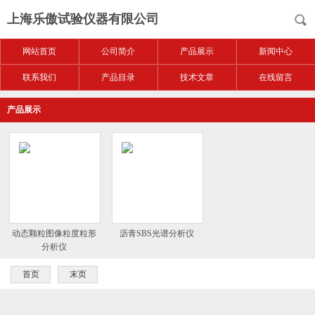
上海乐傲试验仪器有限公司
网站首页
公司简介
产品展示
新闻中心
联系我们
产品目录
技术文章
在线留言
产品展示
动态颗粒图像粒度粒形
沥青SBS光谱分析仪
分析仪
首页
末页