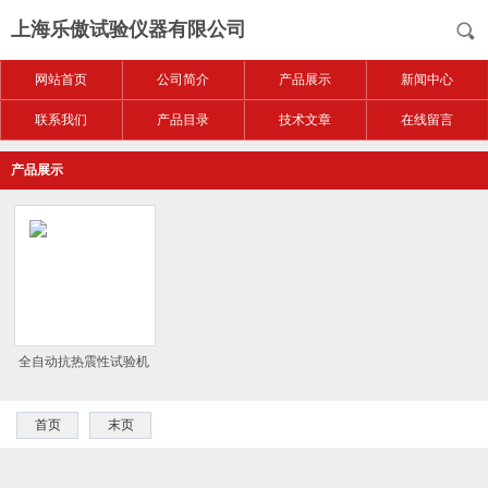
上海乐傲试验仪器有限公司
网站首页
公司简介
产品展示
新闻中心
联系我们
产品目录
技术文章
在线留言
产品展示
全自动抗热震性试验机
首页
末页