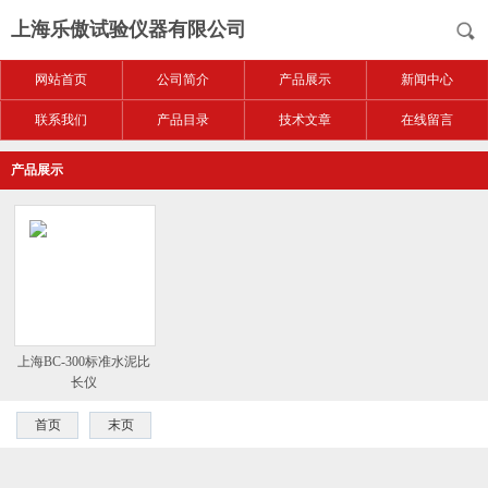
上海乐傲试验仪器有限公司
网站首页
公司简介
产品展示
新闻中心
联系我们
产品目录
技术文章
在线留言
产品展示
上海BC-300标准水泥比
长仪
首页
末页