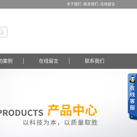
关于我们 -
联系我们 -
在线留言
功案例
在线留言
联系我们