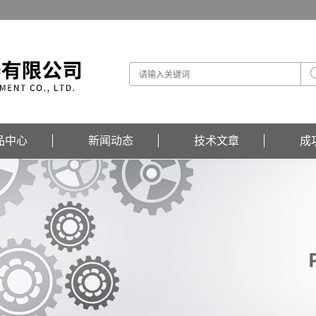
品中心
新闻动态
技术文章
成