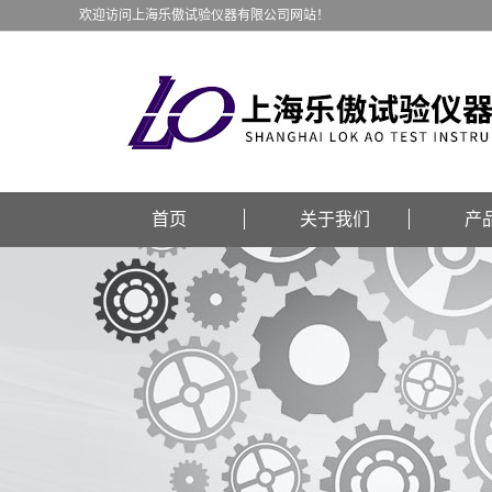
欢迎访问上海乐傲试验仪器有限公司网站！
首页
关于我们
产