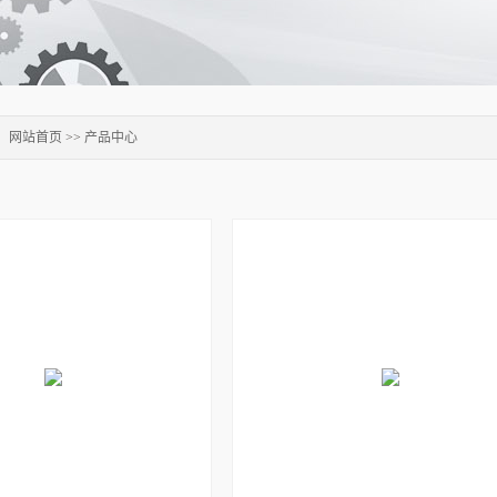
：
网站首页
>>
产品中心