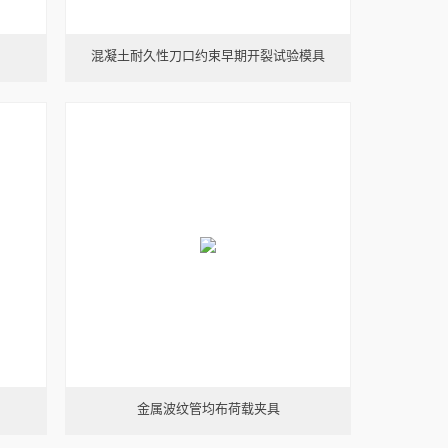
混凝土耐久性刀口约束早期开裂试验模具
金属波纹管均布荷载夹具