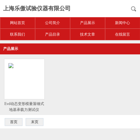
上海乐傲试验仪器有限公司
网站首页
公司简介
产品展示
新闻中心
联系我们
产品目录
技术文章
在线留言
产品展示
Evd动态变形模量落锤式
地基承载力测试仪
首页
末页