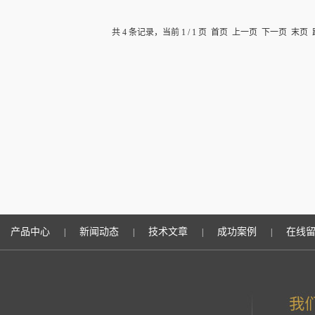
共 4 条记录，当前 1 / 1 页 首页 上一页 下一页 末页
产品中心
新闻动态
技术文章
成功案例
在线
|
|
|
|