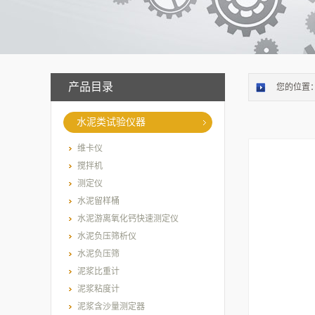
产品目录
您的位置
水泥类试验仪器
维卡仪
搅拌机
测定仪
水泥留样桶
水泥游离氧化钙快速测定仪
水泥负压筛析仪
水泥负压筛
泥浆比重计
泥浆粘度计
泥浆含沙量测定器