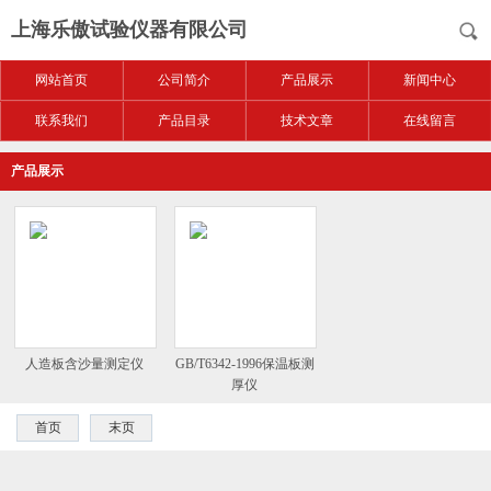
上海乐傲试验仪器有限公司
网站首页
公司简介
产品展示
新闻中心
联系我们
产品目录
技术文章
在线留言
产品展示
人造板含沙量测定仪
GB/T6342-1996保温板测
厚仪
首页
末页