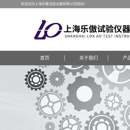
欢迎访问上海乐傲试验仪器有限公司网站！
首页
关于我们
产