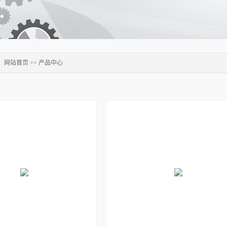
：
网站首页
>>
产品中心