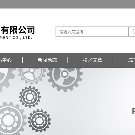
品中心
新闻动态
技术文章
成