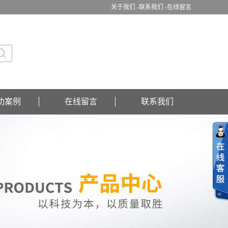
关于我们 -
联系我们 -
在线留言
功案例
在线留言
联系我们