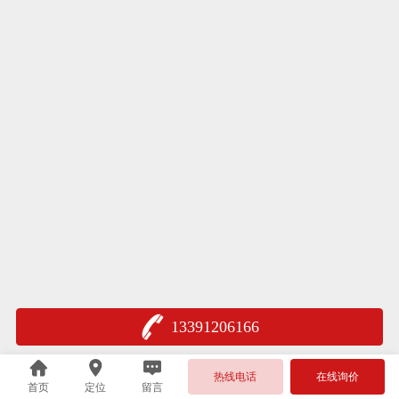
13391206166
热线电话
在线询价
首页
定位
留言