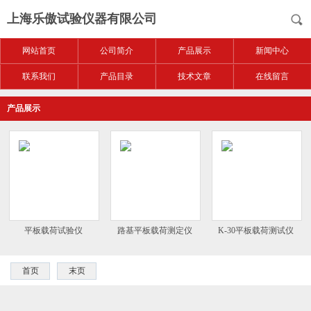
上海乐傲试验仪器有限公司
网站首页
公司简介
产品展示
新闻中心
联系我们
产品目录
技术文章
在线留言
产品展示
平板载荷试验仪
路基平板载荷测定仪
K-30平板载荷测试仪
首页
末页