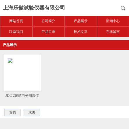
上海乐傲试验仪器有限公司
网站首页
公司简介
产品展示
新闻中心
联系我们
产品目录
技术文章
在线留言
产品展示
JDC-2建筑电子测温仪
首页
末页