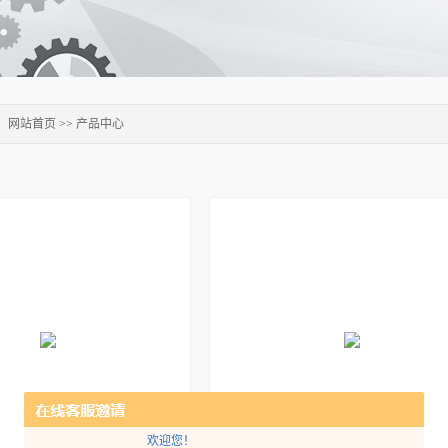
：
网站首页
>>
产品中心
欢迎您！