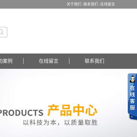
关于我们 -
联系我们 -
在线留言
功案例
在线留言
联系我们