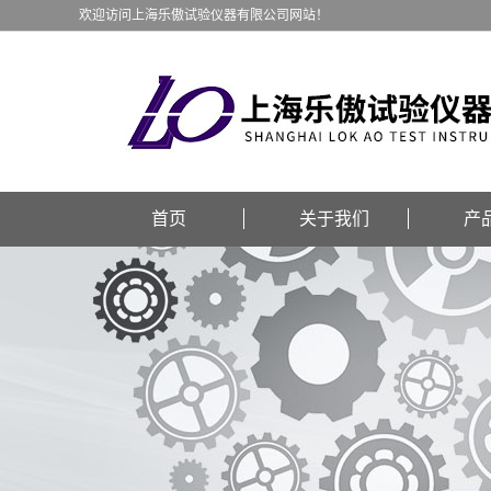
欢迎访问上海乐傲试验仪器有限公司网站！
首页
关于我们
产