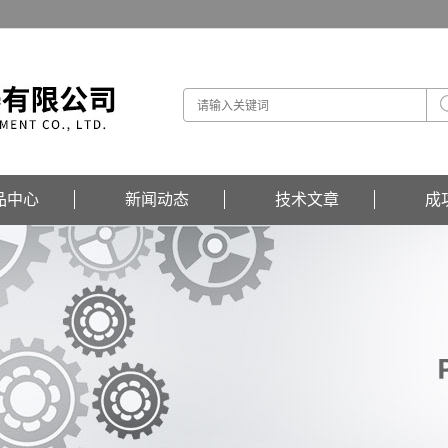
品中心
新闻动态
技术文章
成