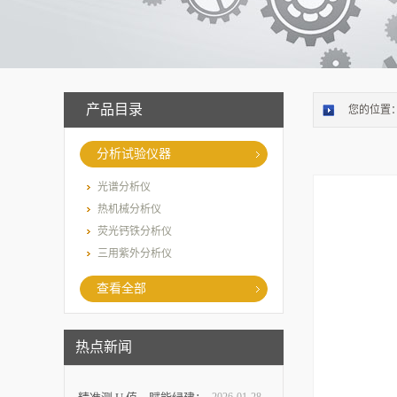
产品目录
您的位置
分析试验仪器
光谱分析仪
热机械分析仪
荧光钙铁分析仪
三用紫外分析仪
查看全部
热点新闻