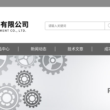
品中心
新闻动态
技术文章
成