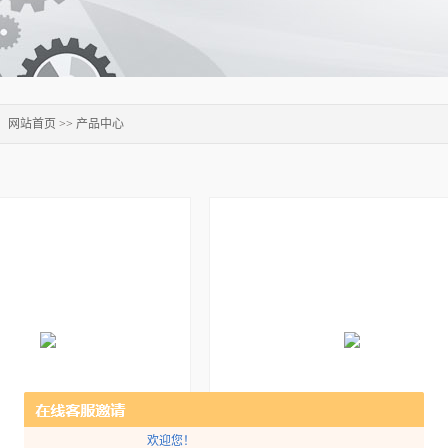
：
网站首页
>>
产品中心
欢迎您！