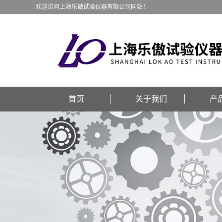
欢迎访问上海乐傲试验仪器有限公司网站！
首页
关于我们
产