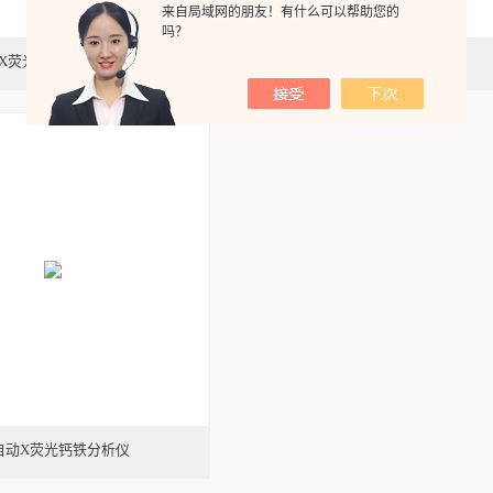
来自局域网的朋友！有什么可以帮助您的
吗？
X荧光钙铁含量分析仪
X荧光钙铁元素分析仪
自动X荧光钙铁分析仪