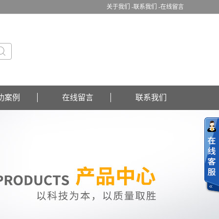
关于我们 -
联系我们 -
在线留言
功案例
在线留言
联系我们