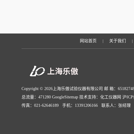
网站首页
关于我们
|
|
Copyright © 2026上海乐傲试验仪器有限公司 邮 箱：65182748
总流量：471280
GoogleSitemap
技术支持：
化工仪器网
沪ICP
传真：021-62646189 手机：13391206166 联系人：张经