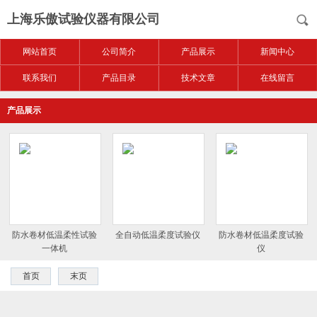
上海乐傲试验仪器有限公司
网站首页
公司简介
产品展示
新闻中心
联系我们
产品目录
技术文章
在线留言
产品展示
防水卷材低温柔性试验
全自动低温柔度试验仪
防水卷材低温柔度试验
一体机
仪
首页
末页