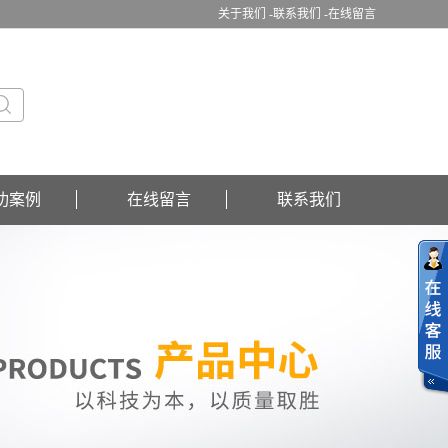
关于我们 -
联系我们 -
在线留言
功案例
在线留言
联系我们