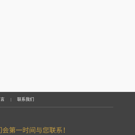
留言
联系我们
|