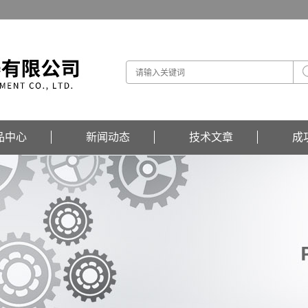
品中心
新闻动态
技术文章
成