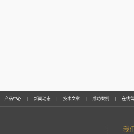
产品中心
新闻动态
技术文章
成功案例
在线
|
|
|
|