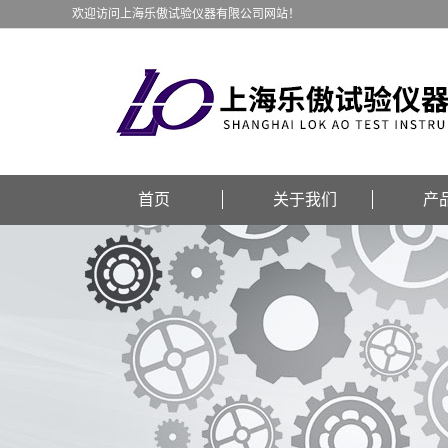
欢迎访问上海乐傲试验仪器有限公司网站！
首页
关于我们
产