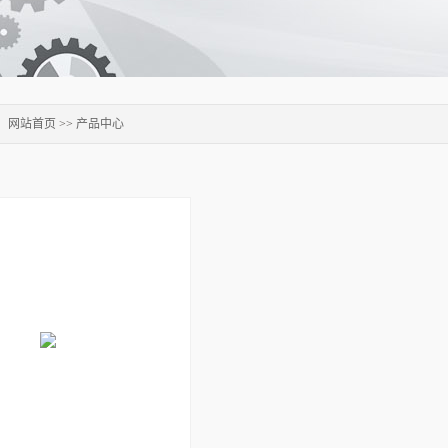
：
网站首页
>>
产品中心