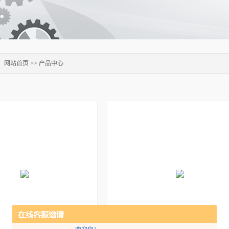
：
网站首页
>>
产品中心