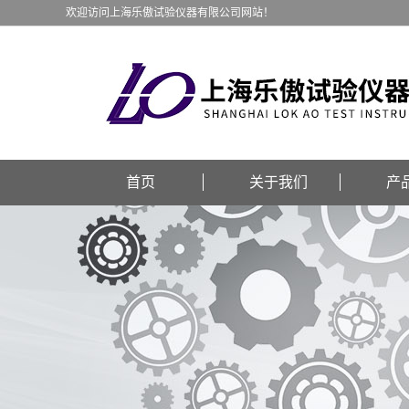
欢迎访问上海乐傲试验仪器有限公司网站！
首页
关于我们
产