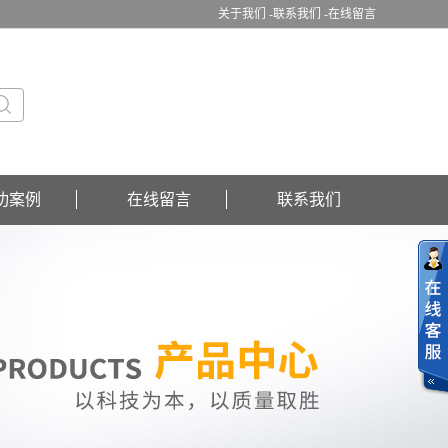
关于我们 -
联系我们 -
在线留言
功案例
在线留言
联系我们