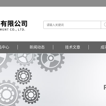
品中心
新闻动态
技术文章
成