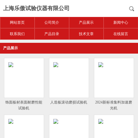
上海乐傲试验仪器有限公司
网站首页
公司简介
产品展示
新闻中心
联系我们
产品目录
技术文章
在线留言
产品展示
饰面板材表面耐磨性能
人造板滚动磨损试验机
2024新标准集料加速磨
试验机
光机