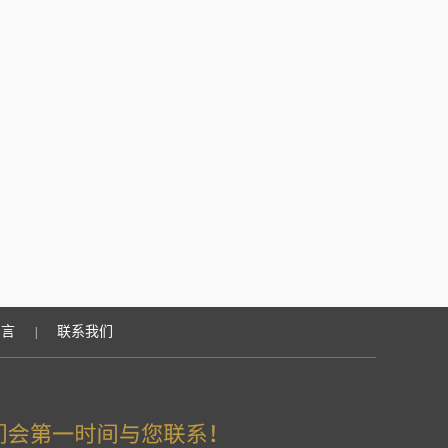
留言
联系我们
|