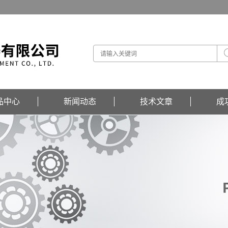
品中心
新闻动态
技术文章
成