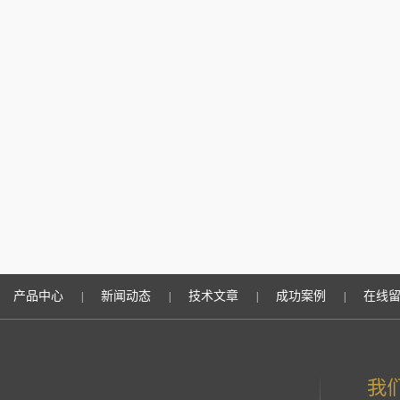
产品中心
新闻动态
技术文章
成功案例
在线
|
|
|
|