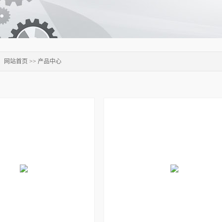
：
网站首页
>>
产品中心