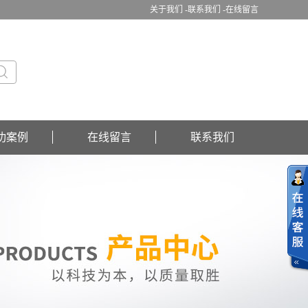
关于我们 -
联系我们 -
在线留言
功案例
在线留言
联系我们