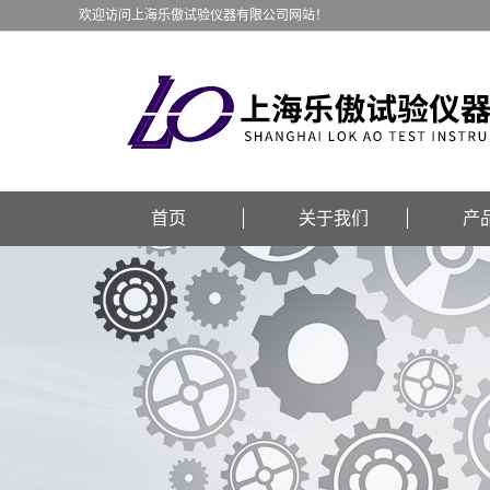
欢迎访问上海乐傲试验仪器有限公司网站！
首页
关于我们
产