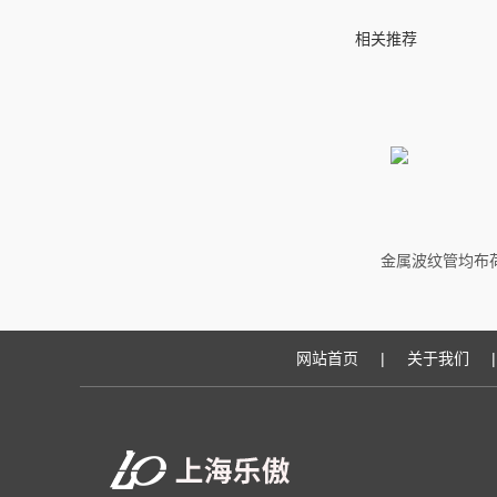
相关推荐
金属波纹管均布
网站首页
|
关于我们
|