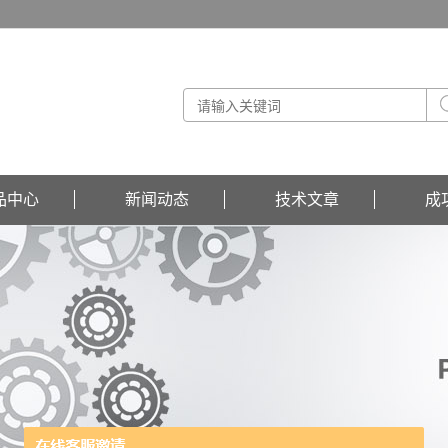
品中心
新闻动态
技术文章
成