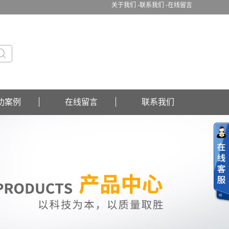
关于我们 -
联系我们 -
在线留言
功案例
在线留言
联系我们