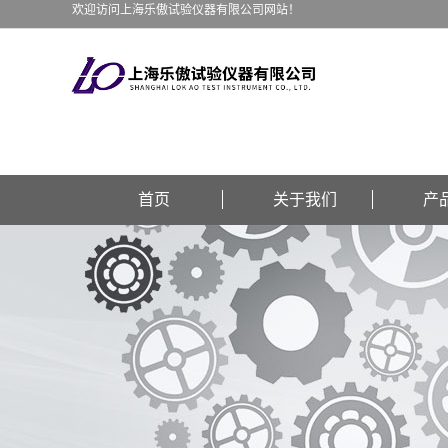
欢迎访问上海乐傲试验仪器有限公司网站！
首页
关于我们
产