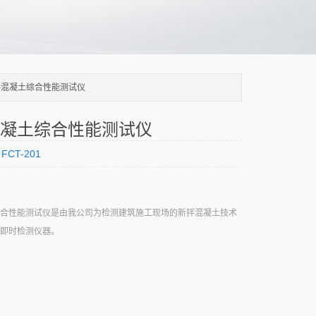
1新拌混凝土综合性能测试仪
凝土综合性能测试仪
FCT-201
合性能测试仪是由我公司为检测建筑施工现场的新拌混凝土技术
即时检测仪器。