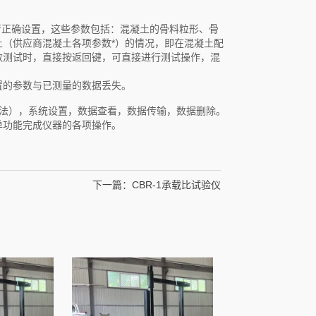
行正确设置，这些参数包括：混凝土的骨料粒形、骨
（供应商混凝土各项参数*）的情况，即在混凝土配
数测试时，直接按返回键，可直接进行测试操作，混
置的参数与已测量的数据丢失。
法），系统设置，数据查看，数据传输，数据删除。
单功能完成仪器的各项操作。
下一篇：
CBR-1承载比试验仪