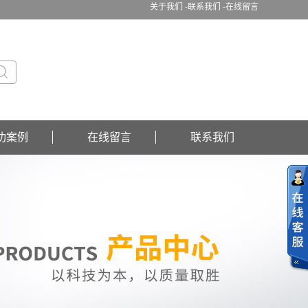
关于我们 -
联系我们 -
在线留言
功案例
在线留言
联系我们