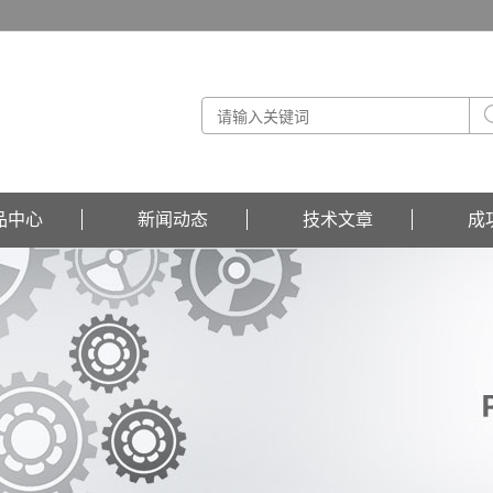
品中心
新闻动态
技术文章
成