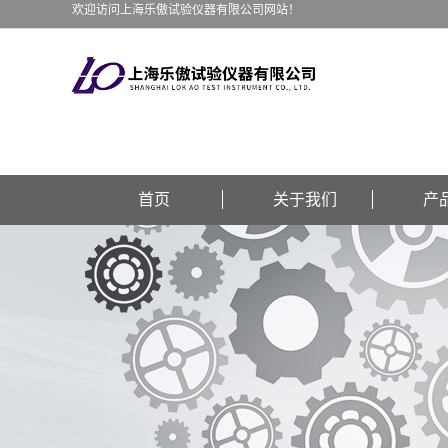
欢迎访问上海乐傲试验仪器有限公司网站！
首页
关于我们
产