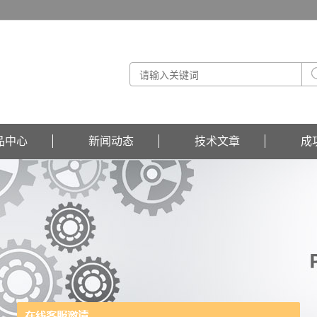
品中心
新闻动态
技术文章
成