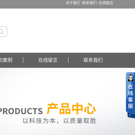
关于我们 -
联系我们 -
在线留言
功案例
在线留言
联系我们