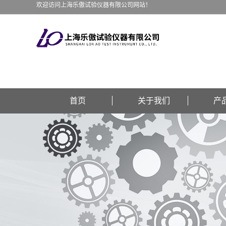
欢迎访问上海乐傲试验仪器有限公司网站！
首页
关于我们
产