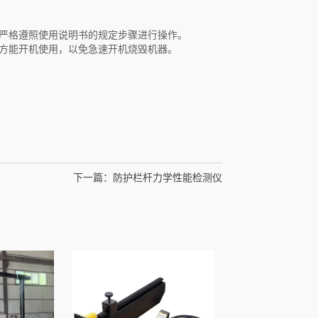
严格遵照使用说明书的规定步骤进行操作。
方能开机使用，以免急速开机烧毁机器。
下一篇：
防护栏杆力学性能检测仪