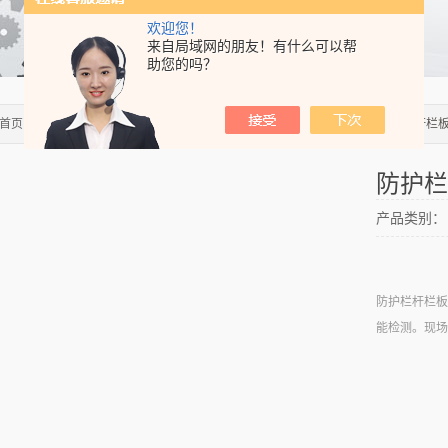
欢迎您！
来自局域网的朋友！有什么可以帮
助您的吗？
首页
>>
产品中心
>>
混凝土试验仪器
>>
混凝土检测仪 测定仪 测试仪
> 防护栏杆栏
防护栏
产品类别：
防护栏杆栏板
能检测。现场