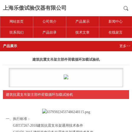
上海乐傲试验仪器有限公司
网站首页
公司简介
产品展示
新闻中心
联系我们
产品目录
技术文章
在线留言
产品展示
更多>>
建筑抗震支吊架主部件荷载循环加载试验机
建筑抗震支吊架主部件荷载循环加载试验机
一、执行标准：
GBT37267-2018建筑抗震支吊架通用技术条件