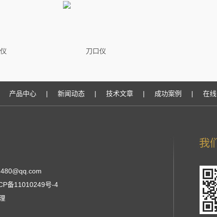
仪
刀口仪
产品中心
|
新闻动态
|
技术文章
|
成功案例
|
在线
480@qq.com
CP备11010249号-4
张经理