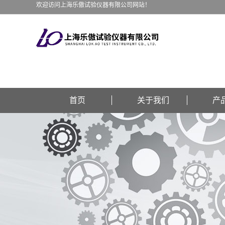
欢迎访问上海乐傲试验仪器有限公司网站！
首页
关于我们
产