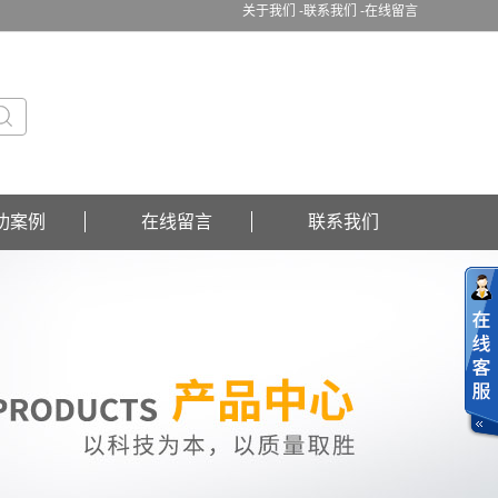
关于我们 -
联系我们 -
在线留言
功案例
在线留言
联系我们