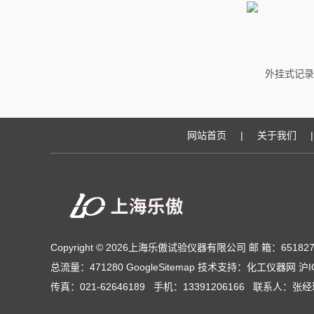
外挂式记录
网站首页
|
关于我们
|
Copyright © 2026上海乐傲试验仪器有限公司 邮 箱：651827
总流量：471280
GoogleSitemap
技术支持：
化工仪器网
沪I
传真：021-62646189 手机：13391206166 联系人：