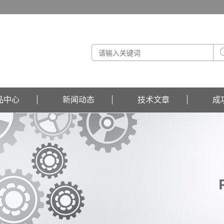
品中心
新闻动态
技术文章
成