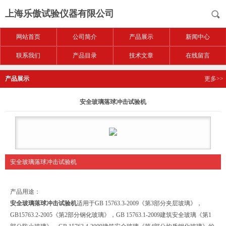
上海乐傲试验仪器有限公司
网站首页
公司简介
产品展示
新闻中心
联系我们
产品目录
技术文章
在线留言
产品展示
更多>>
安全玻璃落球冲击试验机
安全玻璃落球冲击试验机
产品用途：
安全玻璃落球冲击试验机
适用于GB 15763.3-2009《第3部分夹层玻璃》，
GB15763.2-2005《第2部分钢化玻璃》，GB 15763.1-2009建筑安全玻璃《第1