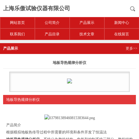
上海乐傲试验仪器有限公司
网站首页
公司简介
产品展示
新闻中心
联系我们
产品目录
技术文章
在线留言
产品展示
更多>>
地板导热规律分析仪
地板导热规律分析仪
产品简介
根据模拟地板热传导过程中所需要的环境和条件开发了恒温法