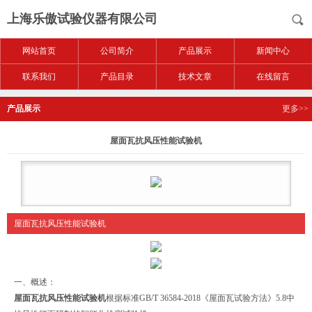
上海乐傲试验仪器有限公司
网站首页
公司简介
产品展示
新闻中心
联系我们
产品目录
技术文章
在线留言
产品展示
更多>>
屋面瓦抗风压性能试验机
屋面瓦抗风压性能试验机
一、概述：
屋面瓦抗风压性能试验机
根据标准GB/T 36584-2018《屋面瓦试验方法》5.8中