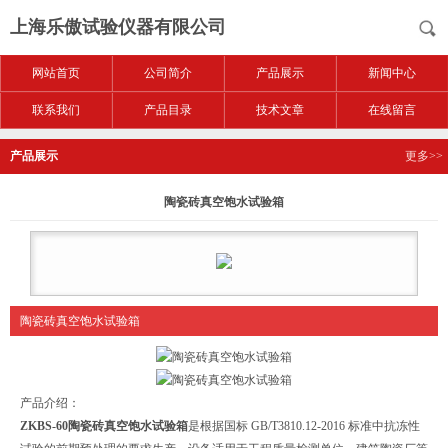
上海乐傲试验仪器有限公司
网站首页
公司简介
产品展示
新闻中心
联系我们
产品目录
技术文章
在线留言
产品展示
更多>>
陶瓷砖真空饱水试验箱
陶瓷砖真空饱水试验箱
产品介绍：
ZKBS-60
陶瓷砖真空饱水试验箱
是根据国标 GB/T3810.12-2016 标准中抗冻性