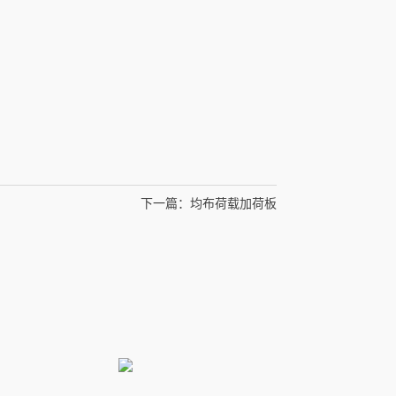
下一篇：
均布荷载加荷板