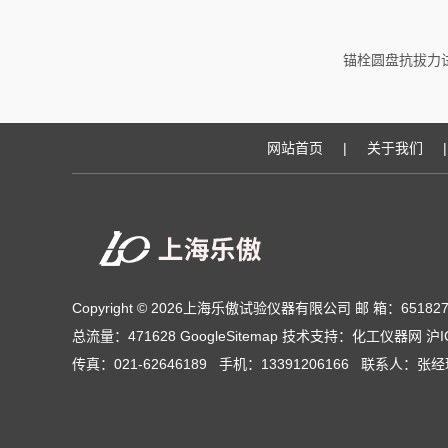
锚栓圆盘抗拔力
网站首页
|
关于我们
|
Copyright © 2026上海乐傲试验仪器有限公司 邮 箱：651827
总流量：471628
GoogleSitemap
技术支持：
化工仪器网
沪I
传真：021-62646189 手机：13391206166 联系人：