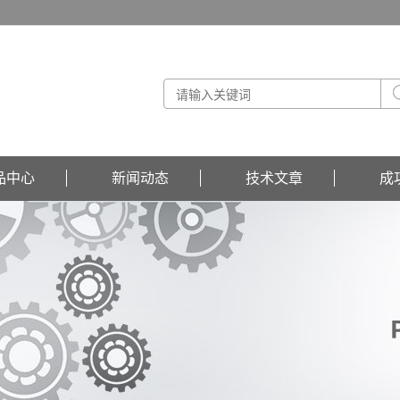
品中心
新闻动态
技术文章
成