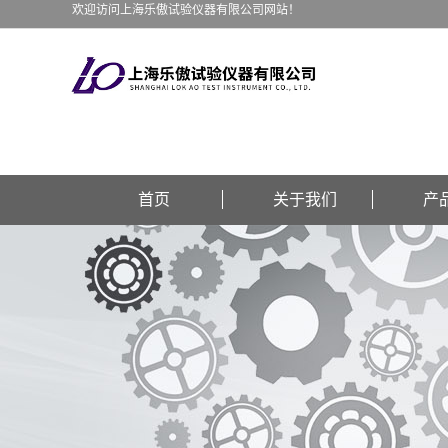
欢迎访问上海乐傲试验仪器有限公司网站！
首页
关于我们
产