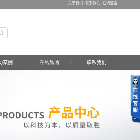
关于我们 -
联系我们 -
在线留言
功案例
在线留言
联系我们