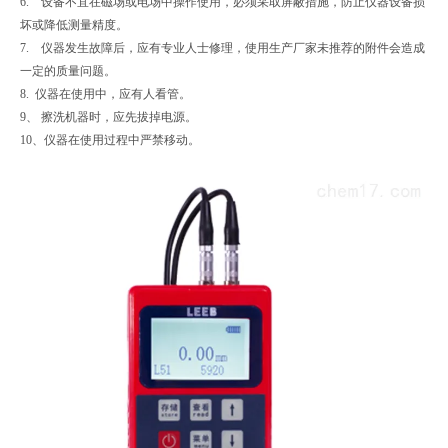
6. 设备不宜在磁场或电场中操作使用，必须采取屏蔽措施，防止仪器设备损
坏或降低测量精度。
7. 仪器发生故障后，应有专业人士修理，使用生产厂家未推荐的附件会造成
一定的质量问题。
8. 仪器在使用中，应有人看管。
9、 擦洗机器时，应先拔掉电源。
10、仪器在使用过程中严禁移动。