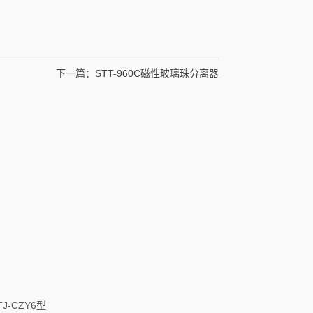
下一篇：
STT-960C磁性玻璃珠分离器
-CZY6型