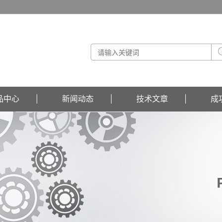
品中心
新闻动态
技术文章
成