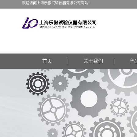
欢迎访问上海乐傲试验仪器有限公司网站！
首页
关于我们
产