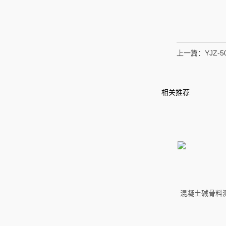
上一篇：
YJZ
相关推荐
混凝土碱骨料