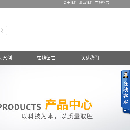
关于我们 -
联系我们 -
在线留言
功案例
在线留言
联系我们