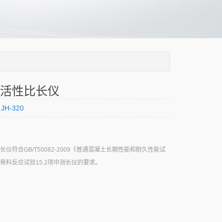
活性比长仪
JH-320
仪符合GB/T50082-2009《普通混凝土长期性能和耐久性能试
骨料反应试验15.2项中测长仪的要求。