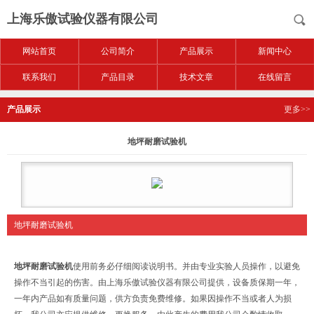
上海乐傲试验仪器有限公司
网站首页
公司简介
产品展示
新闻中心
联系我们
产品目录
技术文章
在线留言
产品展示
更多>>
地坪耐磨试验机
地坪耐磨试验机
地坪耐磨试验机
使用前务必仔细阅读说明书。并由专业实验人员操作，以避免
操作不当引起的伤害。由上海乐傲试验仪器有限公司提供，设备质保期一年，
一年内产品如有质量问题，供方负责免费维修。如果因操作不当或者人为损