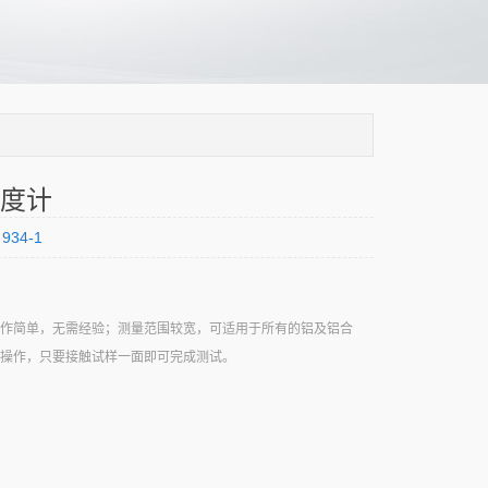
度计
934-1
作简单，无需经验；测量范围较宽，可适用于所有的铝及铝合
操作，只要接触试样一面即可完成测试。