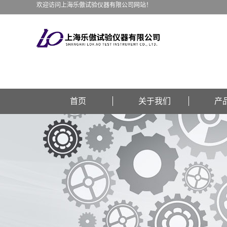
欢迎访问上海乐傲试验仪器有限公司网站！
首页
关于我们
产