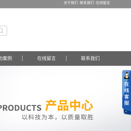
关于我们 -
联系我们 -
在线留言
功案例
在线留言
联系我们