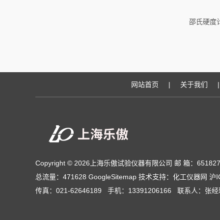
邵氏硬度
网站首页
|
关于我们
|
Copyright © 2026上海乐傲试验仪器有限公司 邮 箱：651827
总流量：471628
GoogleSitemap
技术支持：
化工仪器网
沪I
传真：021-62646189 手机：13391206166 联系人：