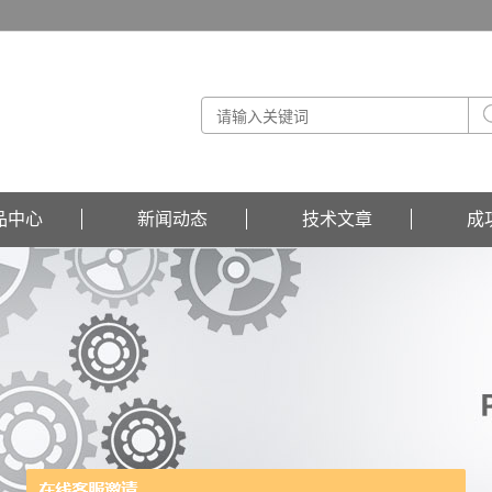
品中心
新闻动态
技术文章
成