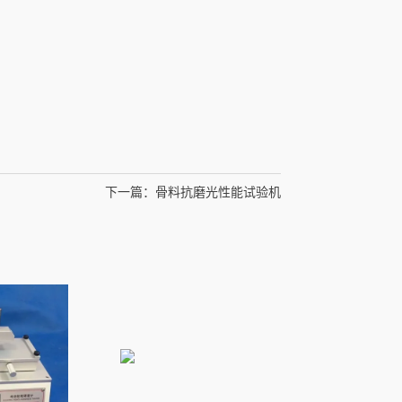
下一篇：
骨料抗磨光性能试验机