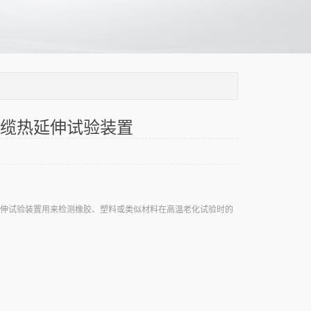
缆热延伸试验装置
伸试验装置用来检测橡胶、塑料或类似材料在高温老化试验时的