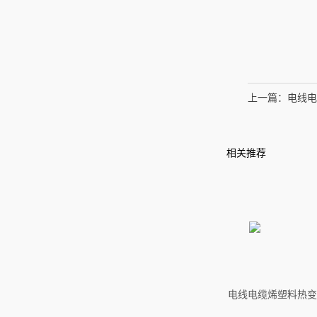
上一篇：
电线电
相关推荐
电线电缆烯塑料热变