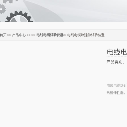
首页
>>
产品中心
>> >>
电线电缆试验仪器
> 电线电缆热延伸试验装置
电线电
产品类别：
电线电缆热延
热延伸性能。