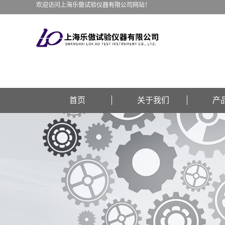
欢迎访问上海乐傲试验仪器有限公司网站！
首页
关于我们
产