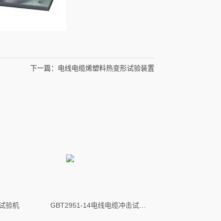
下一篇：
电线电缆烯塑料热变形试验装置
试验机
GBT2951-14电线电缆冲击试验机