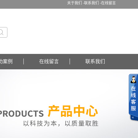
关于我们 -
联系我们 -
在线留言
功案例
在线留言
联系我们