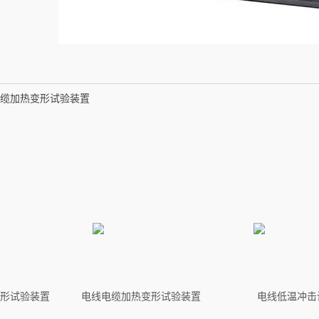
缆加热变形试验装置
形试验装置
电线电缆加热变形试验装置
电线低温冲击