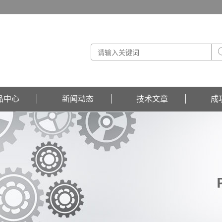
品中心
新闻动态
技术文章
成