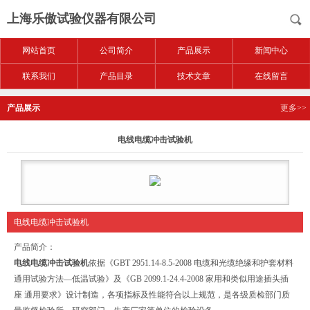
上海乐傲试验仪器有限公司
网站首页
公司简介
产品展示
新闻中心
联系我们
产品目录
技术文章
在线留言
产品展示
更多>>
电线电缆冲击试验机
电线电缆冲击试验机
产品简介：
电线电缆冲击试验机
依据《GBT 2951.14-8.5-2008 电缆和光缆绝缘和护套材料
通用试验方法—低温试验》及《GB 2099.1-24.4-2008 家用和类似用途插头插
座 通用要求》设计制造，各项指标及性能符合以上规范，是各级质检部门质