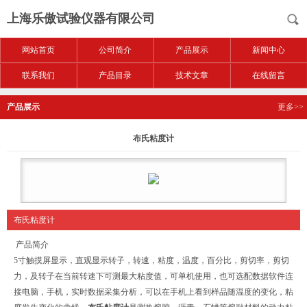
上海乐傲试验仪器有限公司
网站首页
公司简介
产品展示
新闻中心
联系我们
产品目录
技术文章
在线留言
产品展示
更多>>
布氏粘度计
布氏粘度计
产品简介
5寸触摸屏显示，直观显示转子，转速，粘度，温度，百分比，剪切率，剪切
力，及转子在当前转速下可测最大粘度值，可单机使用，也可选配数据软件连
接电脑，手机，实时数据采集分析，可以在手机上看到样品随温度的变化，粘