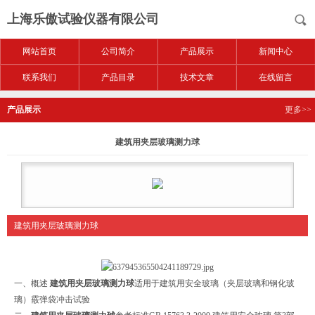
上海乐傲试验仪器有限公司
网站首页
公司简介
产品展示
新闻中心
联系我们
产品目录
技术文章
在线留言
产品展示
更多>>
建筑用夹层玻璃测力球
建筑用夹层玻璃测力球
一、概述
建筑用夹层玻璃测力球
适用于建筑用安全玻璃（夹层玻璃和钢化玻
璃）霰弹袋冲击试验