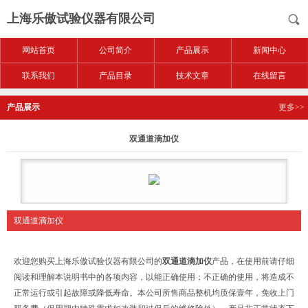
上海乐傲试验仪器有限公司
网站首页
公司简介
产品展示
新闻中心
联系我们
产品目录
技术文章
在线留言
产品展示
更多>>
双通道滴加仪
双通道滴加仪
欢迎您购买上海乐傲试验仪器有限公司的
双通道滴加仪
产品，在使用前请仔细
阅读和理解本说明书中的各项内容，以能正确使用；不正确的使用，将造成不
正常运行或引起故障或降低寿命。本公司所售商品整机均质保壹年，免收上门