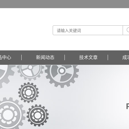
品中心
新闻动态
技术文章
成