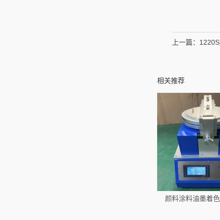
上一篇：
122
相关推荐
颜料涂料油墨着色