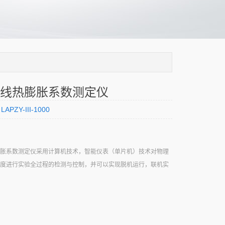
线热膨胀系数测定仪
LAPZY-III-1000
胀系数测定仪采用计算机技术，智能仪表（单片机）技术对物理
度进行实验全过程的检测与控制，并可以实现脱机运行，联机实