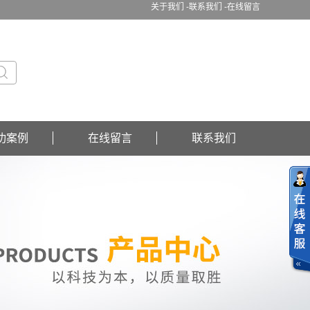
关于我们 -
联系我们 -
在线留言
功案例
在线留言
联系我们