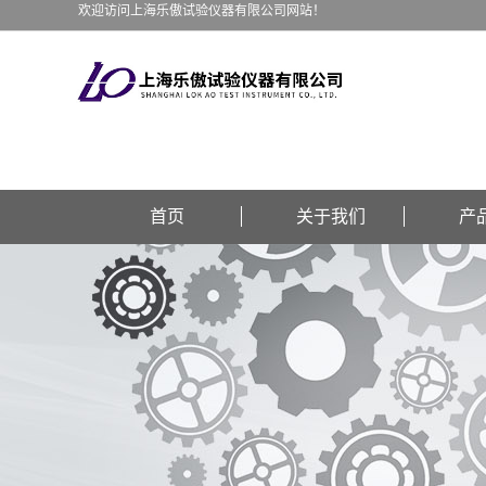
欢迎访问上海乐傲试验仪器有限公司网站！
首页
关于我们
产