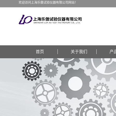
欢迎访问上海乐傲试验仪器有限公司网站！
首页
关于我们
产