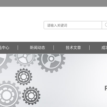
品中心
新闻动态
技术文章
成