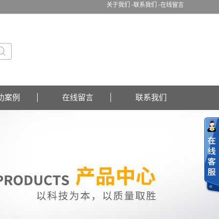
关于我们 -
联系我们 -
在线留言
功案例
在线留言
联系我们