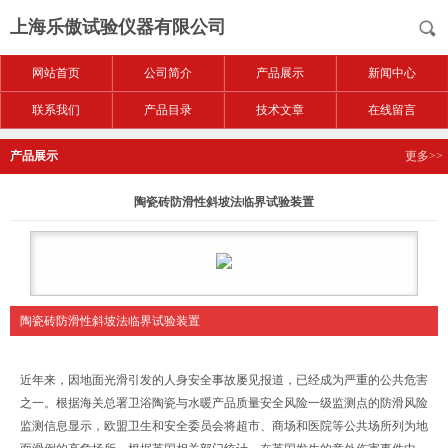
上海乐傲试验仪器有限公司
网站首页
公司简介
产品展示
新闻中心
联系我们
产品目录
技术文章
在线留言
产品展示
更多>>
陶瓷砖防滑性斜坡法临界试验装置
陶瓷砖防滑性斜坡法临界试验装置
近年来，因地面光滑引发的人身安全事故屡见报道，已经成为严重的公共危害
之一。根据海关总署卫浴陶瓷与水暖产品质量安全风险一级监测点的防滑风险
监测信息显示，欧盟卫生和安全委员会将超市、商场和医院等公共场所列为地