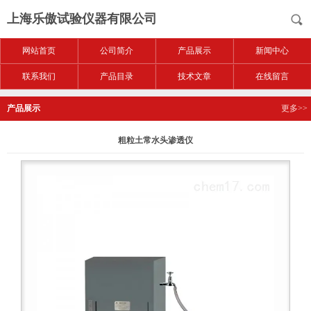
上海乐傲试验仪器有限公司
网站首页
公司简介
产品展示
新闻中心
联系我们
产品目录
技术文章
在线留言
产品展示
更多>>
粗粒土常水头渗透仪